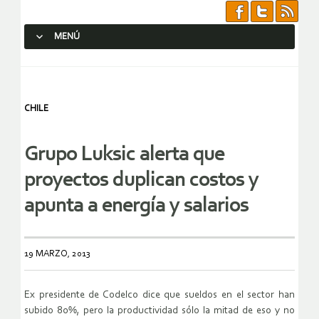
MENÚ
SALTAR AL CONTENIDO.
CHILE
Grupo Luksic alerta que
proyectos duplican costos y
apunta a energía y salarios
19 MARZO, 2013
Ex presidente de Codelco dice que sueldos en el sector han
subido 80%, pero la productividad sólo la mitad de eso y no