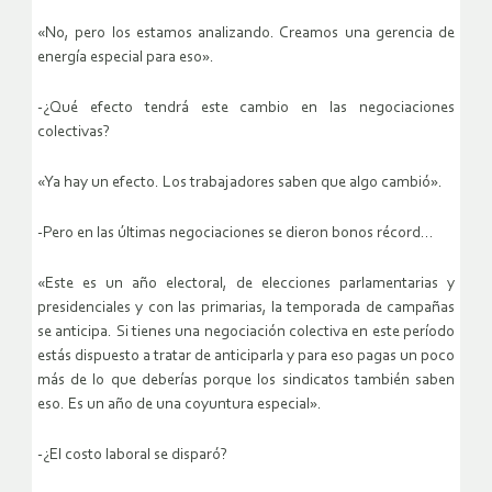
«No, pero los estamos analizando. Creamos una gerencia de
energía especial para eso».
-¿Qué efecto tendrá este cambio en las negociaciones
colectivas?
«Ya hay un efecto. Los trabajadores saben que algo cambió».
-Pero en las últimas negociaciones se dieron bonos récord…
«Este es un año electoral, de elecciones parlamentarias y
presidenciales y con las primarias, la temporada de campañas
se anticipa. Si tienes una negociación colectiva en este período
estás dispuesto a tratar de anticiparla y para eso pagas un poco
más de lo que deberías porque los sindicatos también saben
eso. Es un año de una coyuntura especial».
-¿El costo laboral se disparó?