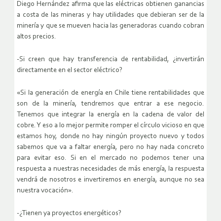
Diego Hernández afirma que las eléctricas obtienen ganancias
a costa de las mineras y hay utilidades que debieran ser de la
minería y que se mueven hacia las generadoras cuando cobran
altos precios.
-Si creen que hay transferencia de rentabilidad, ¿invertirán
directamente en el sector eléctrico?
«Si la generación de energía en Chile tiene rentabilidades que
son de la minería, tendremos que entrar a ese negocio.
Tenemos que integrar la energía en la cadena de valor del
cobre. Y eso a lo mejor permite romper el círculo vicioso en que
estamos hoy, donde no hay ningún proyecto nuevo y todos
sabemos que va a faltar energía, pero no hay nada concreto
para evitar eso. Si en el mercado no podemos tener una
respuesta a nuestras necesidades de más energía, la respuesta
vendrá de nosotros e invertiremos en energía, aunque no sea
nuestra vocación».
-¿Tienen ya proyectos energéticos?