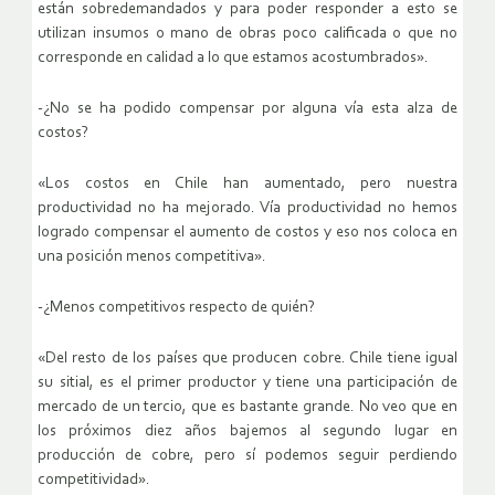
están sobredemandados y para poder responder a esto se
utilizan insumos o mano de obras poco calificada o que no
corresponde en calidad a lo que estamos acostumbrados».
-¿No se ha podido compensar por alguna vía esta alza de
costos?
«Los costos en Chile han aumentado, pero nuestra
productividad no ha mejorado. Vía productividad no hemos
logrado compensar el aumento de costos y eso nos coloca en
una posición menos competitiva».
-¿Menos competitivos respecto de quién?
«Del resto de los países que producen cobre. Chile tiene igual
su sitial, es el primer productor y tiene una participación de
mercado de un tercio, que es bastante grande. No veo que en
los próximos diez años bajemos al segundo lugar en
producción de cobre, pero sí podemos seguir perdiendo
competitividad».