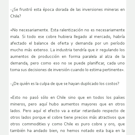
-¿Se frustró esta época dorada de las inversiones mineras en
Chile?
«No necesariamente. Esta ralentización no es necesariamente
mala. Si todo ese cobre hubiera llegado al mercado, habría
afectado el balance de oferta y demanda por un período
mucho más extenso. La industria tendría que ir regulando los
aumentos de producción en forma paralela al alza de la
demanda, pero como eso no se puede planificar, cada uno
toma sus decisiones de inversión cuando lo estima pertinente».
-¿De quién es la culpa de que se hayan duplicado los costos?
«Esto no pasó sólo en Chile sino que en todos los países
mineros, pero aquí hubo aumentos mayores que en otros
lados. Pero aquí el efecto va a estar retardado respecto de
otros lados porque el cobre tiene precios más atractivos que
otros commodities y como Chile es puro cobre y oro, que
también ha andado bien, no hemos notado esta baja en la