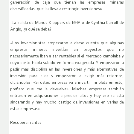
generación de caja que tienen las empresas mineras
diversificadas, que las lleva a restringir inversiones».
-La salida de Marius Kloppers de BHP o de Cynthia Carroll de
Anglo, ¿a qué se debe?
«Los inversionistas empezaron a darse cuenta que algunas
empresas mineras invertían en proyectos que no
necesariamente iban a ser rentables si el mercado cambiaba y
cuyo costo había subido en forma exagerada. Y empezaron a
pedir más disciplina en las inversiones y más alternativas de
inversión para ellos y empezaron a exigir más retornos,
diciéndoles: «Si usted empresa va a invertir mi plata en esto,
prefiero que me la devuelva». Muchas empresas también
entraron en adquisiciones a precios altos y hoy eso se está
sincerando y hay mucho castigo de inversiones en varias de
estas empresas».
Recuperar rentas