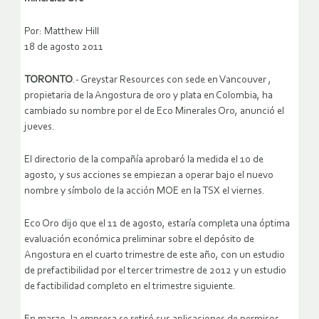
Por: Matthew Hill
18 de agosto 2011
TORONTO
.- Greystar Resources con sede en Vancouver ,
propietaria de la Angostura de oro y plata en Colombia, ha
cambiado su nombre por el de Eco Minerales Oro, anunció el
jueves.
El directorio de la compañía aprobaró la medida el 10 de
agosto, y sus acciones se empiezan a operar bajo el nuevo
nombre y símbolo de la acción MOE en la TSX el viernes.
Eco Oro dijo que el 11 de agosto, estaría completa una óptima
evaluación económica preliminar sobre el depósito de
Angostura en el cuarto trimestre de este año, con un estudio
de prefactibilidad por el tercer trimestre de 2012 y un estudio
de factibilidad completo en el trimestre siguiente.