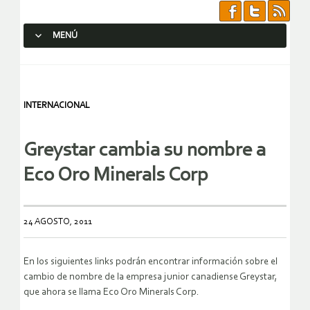
MENÚ
SALTAR AL CONTENIDO.
INTERNACIONAL
Greystar cambia su nombre a
Eco Oro Minerals Corp
24 AGOSTO, 2011
En los siguientes links podrán encontrar información sobre el
cambio de nombre de la empresa junior canadiense Greystar,
que ahora se llama Eco Oro Minerals Corp.