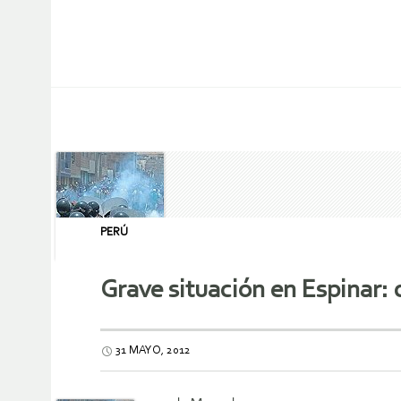
PERÚ
Grave situación en Espinar:
31 MAYO, 2012