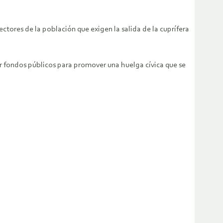
ectores de la población que exigen la salida de la cuprífera
ar fondos públicos para promover una huelga cívica que se