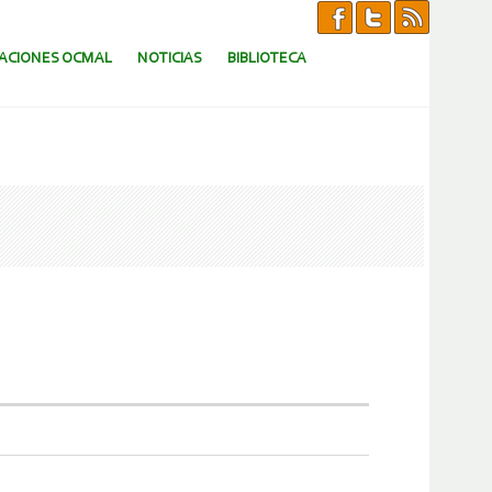
CACIONES OCMAL
NOTICIAS
BIBLIOTECA