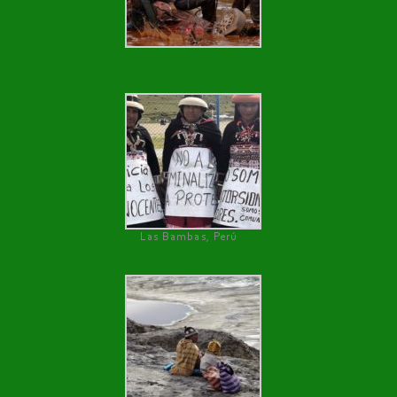
Las Bambas, Perú