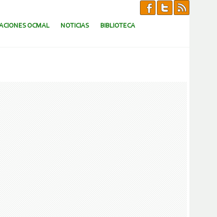
CACIONES OCMAL
NOTICIAS
BIBLIOTECA