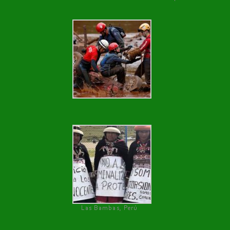
Las Bambas, Perú