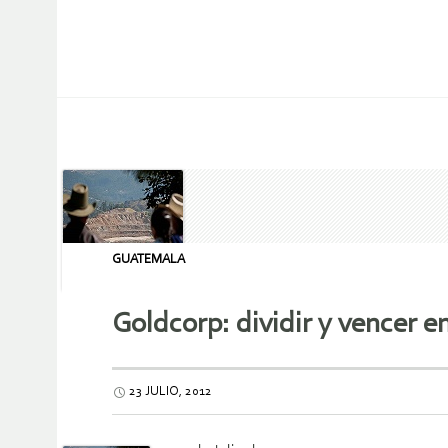
GUATEMALA
Goldcorp: dividir y vencer en
23 JULIO, 2012