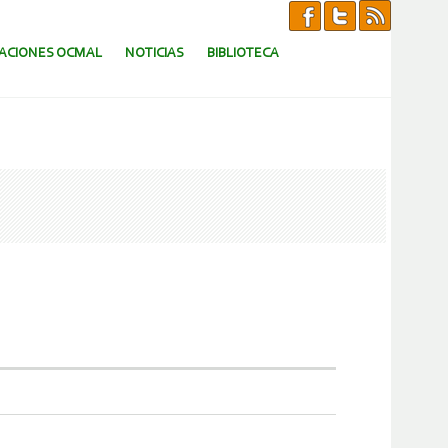
CACIONES OCMAL
NOTICIAS
BIBLIOTECA