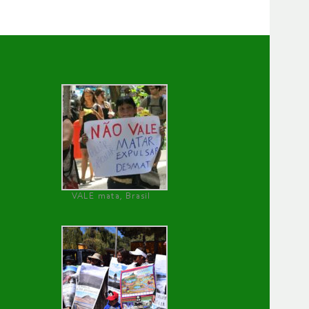
VALE mata, Brasil