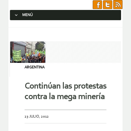
MENÚ
SALTAR AL CONTENIDO.
ARGENTINA
Continúan las protestas
contra la mega minería
23 JULIO, 2012