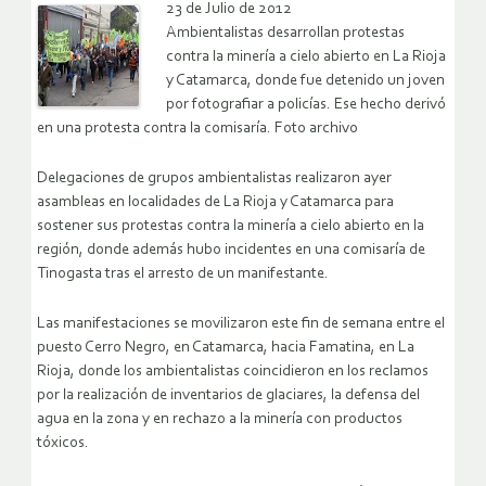
23 de Julio de 2012
Ambientalistas desarrollan protestas
contra la minería a cielo abierto en La Rioja
y Catamarca, donde fue detenido un joven
por fotografiar a policías. Ese hecho derivó
en una protesta contra la comisaría. Foto archivo
Delegaciones de grupos ambientalistas realizaron ayer
asambleas en localidades de La Rioja y Catamarca para
sostener sus protestas contra la minería a cielo abierto en la
región, donde además hubo incidentes en una comisaría de
Tinogasta tras el arresto de un manifestante.
Las manifestaciones se movilizaron este fin de semana entre el
puesto Cerro Negro, en Catamarca, hacia Famatina, en La
Rioja, donde los ambientalistas coincidieron en los reclamos
por la realización de inventarios de glaciares, la defensa del
agua en la zona y en rechazo a la minería con productos
tóxicos.