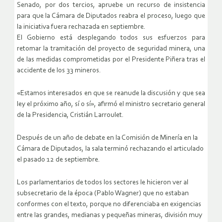
Senado, por dos tercios, apruebe un recurso de insistencia
para que la Cámara de Diputados reabra el proceso, luego que
la iniciativa fuera rechazada en septiembre.
El Gobierno está desplegando todos sus esfuerzos para
retomar la tramitación del proyecto de seguridad minera, una
de las medidas comprometidas por el Presidente Piñera tras el
accidente de los 33 mineros.
«Estamos interesados en que se reanude la discusión y que sea
ley el próximo año, sí o sí», afirmó el ministro secretario general
de la Presidencia, Cristián Larroulet.
Después de un año de debate en la Comisión de Minería en la
Cámara de Diputados, la sala terminó rechazando el articulado
el pasado 12 de septiembre.
Los parlamentarios de todos los sectores le hicieron ver al
subsecretario de la época (Pablo Wagner) que no estaban
conformes con el texto, porque no diferenciaba en exigencias
entre las grandes, medianas y pequeñas mineras, división muy