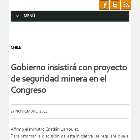
MENÚ
SALTAR AL CONTENIDO.
CHILE
Gobierno insistirá con proyecto
de seguridad minera en el
Congreso
13 NOVIEMBRE, 2012
Afirmó el ministro Cristián Larroulet:
Para retomar la discusión de esta iniciativa, se requiere que el