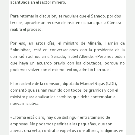
acentuada en el sector minero.
Para retomar la discusión, se requiere que el Senado, por dos
tercios, apruebe un recurso de insistencia para que la Cámara
reabra el proceso.
Por eso, en estos días, el ministro de Minería, Hernán de
Solminihac, está en conversaciones con la presidenta de la
comisión ad hoc en el Senado, Isabel Allende. «Pero nos piden
que haya un acuerdo previo con los diputados, porque no
podemos volver con el mismo texto», admitió Larroulet.
El presidente de la comisión, diputado Manuel Rojas (UDI),
comentó que se han reunido con todos los gremios y con el
ministro para analizar los cambios que debe contemplar la
nueva iniciativa.
«El tema está claro, hay que distinguir entre tamaño de
empresas. No podemos pedirles a las pequeñas, que son
apenas una veta, contratar expertos consultores, lo dijimos en