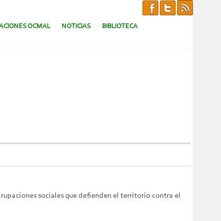
CACIONES OCMAL
NOTICIAS
BIBLIOTECA
rupaciones sociales que defienden el territorio contra el