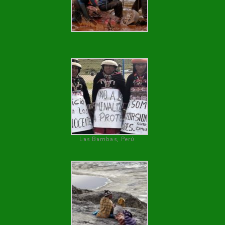
Las Bambas, Perú