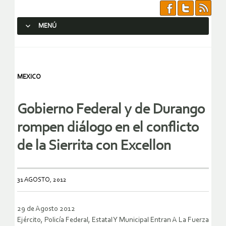
MENÚ
SALTAR AL CONTENIDO.
MEXICO
Gobierno Federal y de Durango
rompen diálogo en el conflicto
de la Sierrita con Excellon
31 AGOSTO, 2012
29 de Agosto 2012
Ejército, Policía Federal, Estatal Y Municipal Entran A La Fuerza