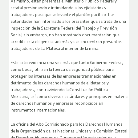
Asimismo, están presentes el Ministerio Público Federal y
estatal presionando e intimidando a los ejidatarios y
trabajadores para que se levante el plantón pacífico. Las
autoridades han informado a los presentes que se trata de una
inspección de la Secretaria Federal del Trabajo y Previsión
Social, sin embargo, no han mostrado documentación que
acredite esta diligencia, además ya se encuentran presuntos
trabajadores de La Platosa al interior de la mina.
Este acto evidencia una vez más que tanto Gobierno Federal,
como Local, utilizan la fuerza de seguridad pública para
proteger los intereses de las empresas transnacionales en
detrimento de los derechos humanos de ejidatarios y
trabajadores, contraviniendo la Constitución Política
Mexicana, así como diversos estándares y principios en materia
de derechos humanos y empresas reconocidos en
instrumentos internacionales.
La oficina del Alto Comisionado para los Derechos Humanos
de la Organización de las Naciones Unidas y la Comisión Estatal