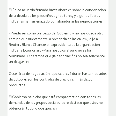
El único acuerdo firmado hasta ahora es sobre la condonación
de la deuda de los pequeños agricultores, y algunos líderes
indígenas han amenazado con abandonar las negociaciones.
«Puede ser como un juego del Gobierno y no nos queda otro
camino que nuevamente la presencia en las calles», dijo a
Reuters Blanca Chancoso, expresidenta de la organización
indígena Ecuarunari. «Para nosotros el paro no se ha
terminado. Esperamos que (la negociación) no sea solamente
un desgaste».
Otras área de negociación, que se prevé duren hasta mediados
de octubre, son los controles de precios en más de 40
productos.
El Gobierno ha dicho que está comprometido con todas las
demandas de los grupos sociales, pero destacó que estos no
obtendrán todo lo que quieren.