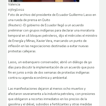
Valencia
07/09/2022
Foto de archivo del presidente de Ecuador Guillermo Lasso en
una rueda de prensa en Quito
(Reuters) -El gobierno de Ecuador llegó a un acuerdo
preliminar con grupos indígenas para declarar una moratoria
temporal en 16 bloques petroleros, dijo el miércoles el ministro
de Energía y Minas, Xavier Vera, marcando un punto de
inflexión en las negociaciones destinadas a evitar nuevas
protestas callejeras.
Lasso, un exbanquero conservador, abrió un diálogo de 90
días para discutir la implementación de un acuerdo que puso
fin en junio a más de dos semanas de protestas indígenas
contra su agenda económica y ambiental.
Las manifestaciones dejaron al menos ocho muertos y
afectaron severamente a la industria petrolera, con presiones
que obligaron a recortes inmediatos en los precios de la
gasolina y el diésel, subsidios a fertilizantes y otras medidas