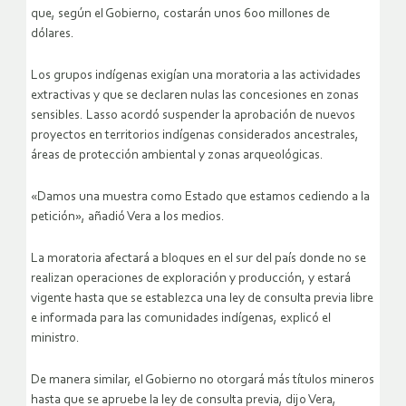
que, según el Gobierno, costarán unos 600 millones de
dólares.
Los grupos indígenas exigían una moratoria a las actividades
extractivas y que se declaren nulas las concesiones en zonas
sensibles. Lasso acordó suspender la aprobación de nuevos
proyectos en territorios indígenas considerados ancestrales,
áreas de protección ambiental y zonas arqueológicas.
«Damos una muestra como Estado que estamos cediendo a la
petición», añadió Vera a los medios.
La moratoria afectará a bloques en el sur del país donde no se
realizan operaciones de exploración y producción, y estará
vigente hasta que se establezca una ley de consulta previa libre
e informada para las comunidades indígenas, explicó el
ministro.
De manera similar, el Gobierno no otorgará más títulos mineros
hasta que se apruebe la ley de consulta previa, dijo Vera,