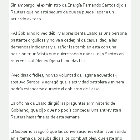
Sin embargo, el exministro de Energía Fernando Santos dijo a
Reuters que no está seguro de que se pueda llegar a un
acuerdo exitoso.
«Al Gobierno lo veo débil y el presidente Lasso es una persona
bastante orgullosa y no va a ceder, ni de casualidad, a las
demandas indígenas y el señor Iza también está con una
posición triunfalista que quiere todo o nada», dijo Santos en
referencia al líder indígena Leonidas Iza.
«Veo días difíciles, no veo voluntad de llegar a acuerdos»,
sostuvo Santos, y agregó que la actividad petrolera y minera
podría estancarse durante el gobierno de Lasso.
La oficina de Lasso dirigió las preguntas al ministerio de
Gobierno, que dijo que no podía conceder una entrevista a
Reuters hasta finales de esta semana.
El Gobierno aseguró que las conversaciones están avanzando
en el tema de los subsidios a los combustibles, que este año