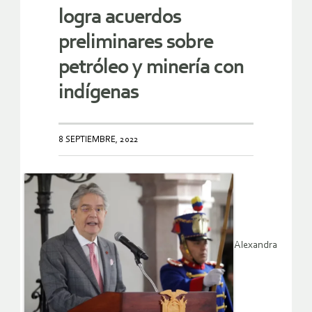
logra acuerdos
preliminares sobre
petróleo y minería con
indígenas
8 SEPTIEMBRE, 2022
Alexandra