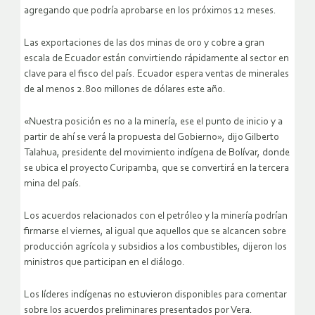
agregando que podría aprobarse en los próximos 12 meses.
Las exportaciones de las dos minas de oro y cobre a gran
escala de Ecuador están convirtiendo rápidamente al sector en
clave para el fisco del país. Ecuador espera ventas de minerales
de al menos 2.800 millones de dólares este año.
«Nuestra posición es no a la minería, ese el punto de inicio y a
partir de ahí se verá la propuesta del Gobierno», dijo Gilberto
Talahua, presidente del movimiento indígena de Bolívar, donde
se ubica el proyecto Curipamba, que se convertirá en la tercera
mina del país.
Los acuerdos relacionados con el petróleo y la minería podrían
firmarse el viernes, al igual que aquellos que se alcancen sobre
producción agrícola y subsidios a los combustibles, dijeron los
ministros que participan en el diálogo.
Los líderes indígenas no estuvieron disponibles para comentar
sobre los acuerdos preliminares presentados por Vera.