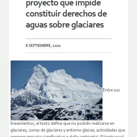
proyecto que impide
constituir derechos de
aguas sobre glaciares
8 SEPTIEMBRE, 2022
Entre sus
lineamientos, el texto define que no podrán realizarse en
glaciares, zonas de glaciares y entorno glaciar, actividades que