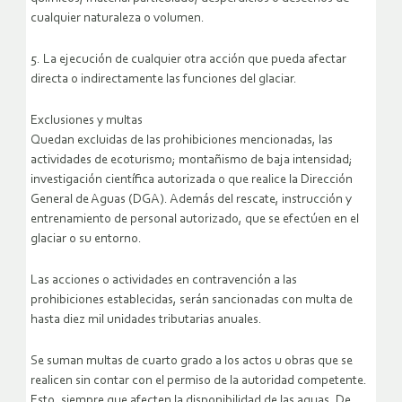
cualquier naturaleza o volumen.
5. La ejecución de cualquier otra acción que pueda afectar
directa o indirectamente las funciones del glaciar.
Exclusiones y multas
Quedan excluidas de las prohibiciones mencionadas, las
actividades de ecoturismo; montañismo de baja intensidad;
investigación científica autorizada o que realice la Dirección
General de Aguas (DGA). Además del rescate, instrucción y
entrenamiento de personal autorizado, que se efectúen en el
glaciar o su entorno.
Las acciones o actividades en contravención a las
prohibiciones establecidas, serán sancionadas con multa de
hasta diez mil unidades tributarias anuales.
Se suman multas de cuarto grado a los actos u obras que se
realicen sin contar con el permiso de la autoridad competente.
Esto, siempre que afecten la disponibilidad de las aguas. De