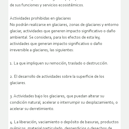
de sus funciones y servicios ecosistémicos.
Actividades prohibidas en glaciares
No podrán realizarse en glaciares, zonas de glaciares y entorno
glaciar, actividades que generen impacto significativo o daño
ambiental. Se considera, para los efectos de esta ley,
actividades que generan impacto significativo o daño
irreversible a glaciares, las siguientes:
1. La que impliquen su remoción, traslado o destrucción.
2. El desarrollo de actividades sobre la superficie de los
glaciares.
3. Actividades bajo los glaciares, que puedan alterar su
condición natural, acelerar o interrumpir su desplazamiento, o
acelerar su derretimiento.
4. La liberación, vaciamiento o depósito de basuras, productos
químicos, material particulado, desperdicios o desechos de