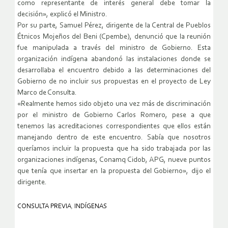
como representante de interés general debe tomar la
decisión», explicó el Ministro.
Por su parte, Samuel Pérez, dirigente de la Central de Pueblos
Étnicos Mojeños del Beni (Cpembe), denunció que la reunión
fue manipulada a través del ministro de Gobierno. Esta
organización indígena abandonó las instalaciones donde se
desarrollaba el encuentro debido a las determinaciones del
Gobierno de no incluir sus propuestas en el proyecto de Ley
Marco de Consulta.
«Realmente hemos sido objeto una vez más de discriminación
por el ministro de Gobierno Carlos Romero, pese a que
tenemos las acreditaciones correspondientes que ellos están
manejando dentro de este encuentro. Sabía que nosotros
queríamos incluir la propuesta que ha sido trabajada por las
organizaciones indígenas, Conamq Cidob, APG, nueve puntos
que tenía que insertar en la propuesta del Gobierno», dijo el
dirigente.
CONSULTA PREVIA
,
INDÍGENAS