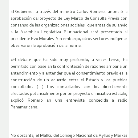
El Gobierno, a través del ministro Carlos Romero, anunció la
aprobación del proyecto de Ley Marco de Consulta Previa con
consenso de las organizaciones sociales, que antes de su envío
a la Asamblea Legislativa Plurinacional será presentado al
presidente Evo Morales. Sin embargo, otros sectores indígenas
observaron la aprobación de la norma.
«El debate que ha sido muy profundo, a veces tenso, ha
permitido con base en la confrontación de razones arribar a un
entendimiento y a entender que el consentimiento previo es la
construcción de un acuerdo entre el Estado y los pueblos
consultados (…) Los consultados son los directamente
afectados potencialmente por un proyecto o iniciativa estatal»,
explicó Romero en una entrevista concedida a radio
Panamericana.
No obstante, el Mallku del Consejo Nacional de Ayllus y Markas