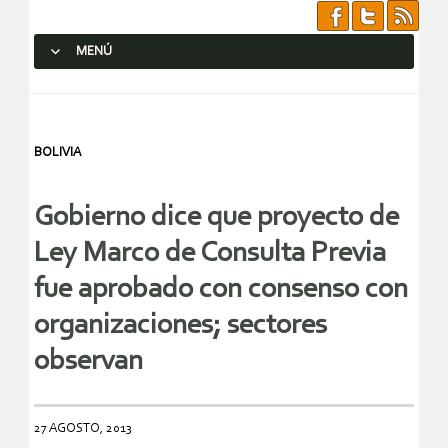
MENÚ
SALTAR AL CONTENIDO.
BOLIVIA
Gobierno dice que proyecto de
Ley Marco de Consulta Previa
fue aprobado con consenso con
organizaciones; sectores
observan
27 AGOSTO, 2013