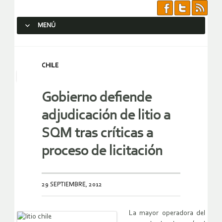
MENÚ
SALTAR AL CONTENIDO.
CHILE
Gobierno defiende
adjudicación de litio a
SQM tras críticas a
proceso de licitación
29 SEPTIEMBRE, 2012
La mayor operadora del