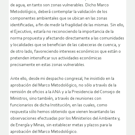
de agua, en tanto son zonas vulnerables. Dicho Marco
Metodológico, deberá contemplar la validación de los
componentes ambientales que se ubican en las zonas
identificadas, a fin de medir la fragilidad de las mismas. Sin ello,
el Ejecutivo, estaría no reconociendo la importancia de la
norma propuesta y afectando directamente a las comunidades
y localidades que se benefician de las cabeceras de cuenca, y
de otro lado, favoreciendo intereses económicos que están o
pretenden intensificar sus actividades económicas
precisamente en estas zonas vulnerables.
Ante ello, desde mi despacho congresal, he insistido en la
aprobación del Marco Metodológico, no sólo a través de la
remisión de oficios a la ANA y a la Presidencia del Consejo de
Ministros, sino también, a través de reuniones con
funcionarios de dicha Institución; en las cuales, como
respuesta sólo hemos obtenido que vienen levantando las
observaciones efectuadas por los Ministerios del Ambiente y,
de Energía y Minas, sin establecer metas y plazos para la
aprobación del Marco Metodológico.