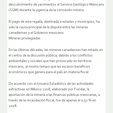
descubrimiento de yacimientos al Servicio Geológico Mexicano
(SGM) durante la vigencia de la concesión minera.
El pago de esta regalía, destinada a estados y municipios, ha
sido la causa principal de la disputa entre las mineras
canadienses y el Gobierno mexicano.
Mineras privilegiadas
En las últimas décadas, las mineras canadienses han estado en
el centro de la discusión pública, debido a los conflictos
ambientales y sociales que han provocado en territorio
mexicano, al mismo tempo que las escasos beneficios
económicos que genera para el país en materia fiscal.
De acuerdo con el Anuario Estadístico de las actividades
extractivas en México 2018, elaborado por Fundar, la
aportación de la minería a las finanzas públicas mexicanas, a
través de la recaudación fiscal, fue de apenas el 0,52 % en
2018.