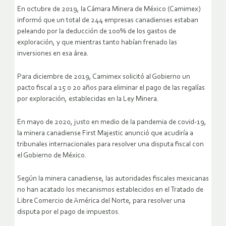
En octubre de 2019, la Cámara Minera de México (Camimex)
informó que un total de 244 empresas canadienses estaban
peleando por la deducción de 100% de los gastos de
exploración, y que mientras tanto habían frenado las
inversiones en esa área.
Para diciembre de 2019, Camimex solicitó al Gobierno un
pacto fiscal a 15 o 20 años para eliminar el pago de las regalías
por exploración, establecidas en la Ley Minera.
En mayo de 2020, justo en medio de la pandemia de covid-19,
la minera canadiense First Majestic anunció que acudiría a
tribunales internacionales para resolver una disputa fiscal con
el Gobierno de México.
Según la minera canadiense, las autoridades fiscales mexicanas
no han acatado los mecanismos establecidos en el Tratado de
Libre Comercio de América del Norte, para resolver una
disputa por el pago de impuestos.