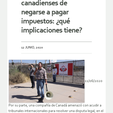
canadienses de
negarse a pagar
impuestos: ¿qué
implicaciones tiene?
12 JUNIO, 2020
11/06/2020
Por su parte, una compañía de Canadá amenazó con acudir a
tribunales internacionales para resolver una disputa legal, en el