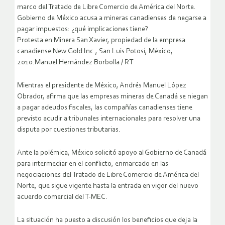
marco del Tratado de Libre Comercio de América del Norte.
Gobierno de México acusa a mineras canadienses de negarse a
pagar impuestos: ¿qué implicaciones tiene?
Protesta en Minera San Xavier, propiedad de la empresa
canadiense New Gold Inc., San Luis Potosí, México,
2010.Manuel Hernández Borbolla / RT
Mientras el presidente de México, Andrés Manuel López
Obrador, afirma que las empresas mineras de Canadá se niegan
a pagar adeudos fiscales, las compañías canadienses tiene
previsto acudir a tribunales internacionales para resolver una
disputa por cuestiones tributarias.
Ante la polémica, México solicitó apoyo al Gobierno de Canadá
para intermediar en el conflicto, enmarcado en las
negociaciones del Tratado de Libre Comercio de América del
Norte, que sigue vigente hasta la entrada en vigor del nuevo
acuerdo comercial del T-MEC.
La situación ha puesto a discusión los beneficios que deja la