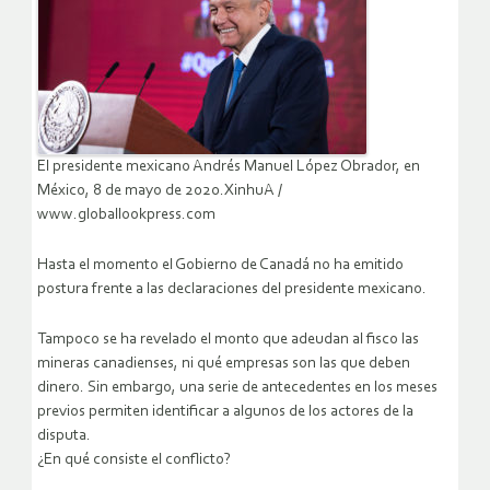
El presidente mexicano Andrés Manuel López Obrador, en
México, 8 de mayo de 2020.XinhuA /
www.globallookpress.com
Hasta el momento el Gobierno de Canadá no ha emitido
postura frente a las declaraciones del presidente mexicano.
Tampoco se ha revelado el monto que adeudan al fisco las
mineras canadienses, ni qué empresas son las que deben
dinero. Sin embargo, una serie de antecedentes en los meses
previos permiten identificar a algunos de los actores de la
disputa.
¿En qué consiste el conflicto?