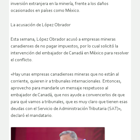
inversión extranjera en la minería, frente a los daños
ocasionados en países como México.
La acusación de López Obrador
Esta semana, López Obrador acusó a empresas mineras
canadienses de no pagar impuestos, por lo cual solicitó la
intervención del embajador de Canadá en México para resolver
el conflicto.
«Hay unas empresas canadienses mineras que no están al
corriente, quieren ir a tribunales internacionales. Entonces,
aprovecho para mandarle un mensaje respetuoso al
embajador de Canadá, que nos ayude a convencerlos de que
para qué vamos a tribunales, que es muy claro que tienen esas
deudas con el Servicio de Administración Tributaria (SAT)»,
declaró el mandatario.