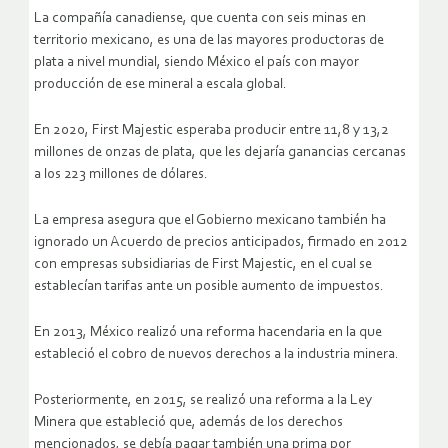
La compañía canadiense, que cuenta con seis minas en
territorio mexicano, es una de las mayores productoras de
plata a nivel mundial, siendo México el país con mayor
producción de ese mineral a escala global.
En 2020, First Majestic esperaba producir entre 11,8 y 13,2
millones de onzas de plata, que les dejaría ganancias cercanas
a los 223 millones de dólares.
La empresa asegura que el Gobierno mexicano también ha
ignorado un Acuerdo de precios anticipados, firmado en 2012
con empresas subsidiarias de First Majestic, en el cual se
establecían tarifas ante un posible aumento de impuestos.
En 2013, México realizó una reforma hacendaria en la que
estableció el cobro de nuevos derechos a la industria minera.
Posteriormente, en 2015, se realizó una reforma a la Ley
Minera que estableció que, además de los derechos
mencionados, se debía pagar también una prima por