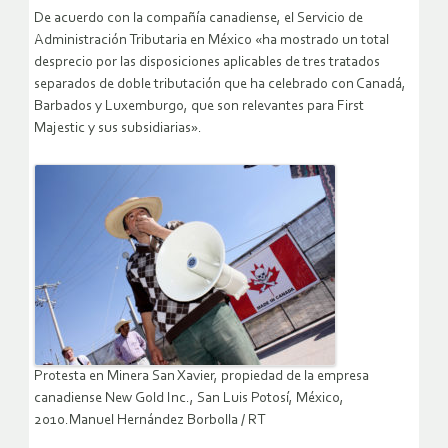
De acuerdo con la compañía canadiense, el Servicio de
Administración Tributaria en México «ha mostrado un total
desprecio por las disposiciones aplicables de tres tratados
separados de doble tributación que ha celebrado con Canadá,
Barbados y Luxemburgo, que son relevantes para First
Majestic y sus subsidiarias».
Protesta en Minera San Xavier, propiedad de la empresa
canadiense New Gold Inc., San Luis Potosí, México,
2010.Manuel Hernández Borbolla / RT