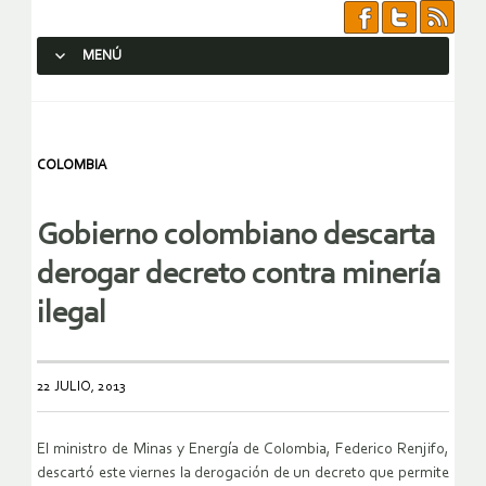
MENÚ
SALTAR AL CONTENIDO.
COLOMBIA
Gobierno colombiano descarta
derogar decreto contra minería
ilegal
22 JULIO, 2013
El ministro de Minas y Energía de Colombia, Federico Renjifo,
descartó este viernes la derogación de un decreto que permite