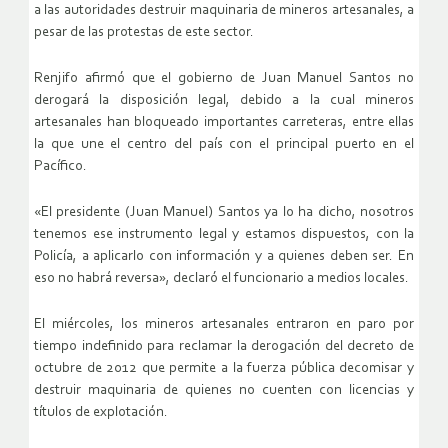
a las autoridades destruir maquinaria de mineros artesanales, a
pesar de las protestas de este sector.
Renjifo afirmó que el gobierno de Juan Manuel Santos no
derogará la disposición legal, debido a la cual mineros
artesanales han bloqueado importantes carreteras, entre ellas
la que une el centro del país con el principal puerto en el
Pacífico.
«El presidente (Juan Manuel) Santos ya lo ha dicho, nosotros
tenemos ese instrumento legal y estamos dispuestos, con la
Policía, a aplicarlo con información y a quienes deben ser. En
eso no habrá reversa», declaró el funcionario a medios locales.
El miércoles, los mineros artesanales entraron en paro por
tiempo indefinido para reclamar la derogación del decreto de
octubre de 2012 que permite a la fuerza pública decomisar y
destruir maquinaria de quienes no cuenten con licencias y
títulos de explotación.