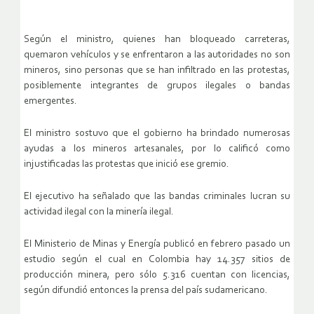
Según el ministro, quienes han bloqueado carreteras,
quemaron vehículos y se enfrentaron a las autoridades no son
mineros, sino personas que se han infiltrado en las protestas,
posiblemente integrantes de grupos ilegales o bandas
emergentes.
El ministro sostuvo que el gobierno ha brindado numerosas
ayudas a los mineros artesanales, por lo calificó como
injustificadas las protestas que inició ese gremio.
El ejecutivo ha señalado que las bandas criminales lucran su
actividad ilegal con la minería ilegal.
El Ministerio de Minas y Energía publicó en febrero pasado un
estudio según el cual en Colombia hay 14.357 sitios de
producción minera, pero sólo 5.316 cuentan con licencias,
según difundió entonces la prensa del país sudamericano.