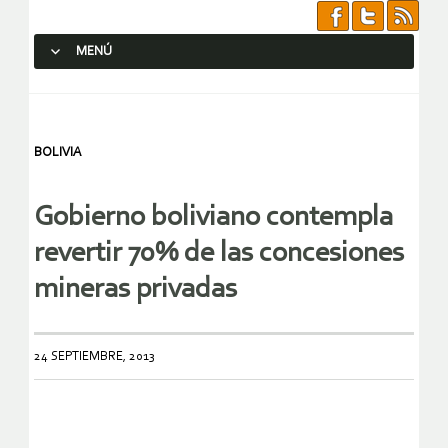
MENÚ
SALTAR AL CONTENIDO.
BOLIVIA
Gobierno boliviano contempla
revertir 70% de las concesiones
mineras privadas
24 SEPTIEMBRE, 2013