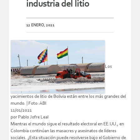
industria del litio
12 ENERO, 2021
Los
yacimientos de litio de Bolivia están entre los más grandes del
mundo. | Foto: ABI
11/01/2021
por Pablo Jofre Leal
Mientras el mundo sigue el resultado electoral en EE.UU., en
Colombia continúan las masacres y asesinatos de líderes
sociales. ¿Esta situación puede resolverse bajo el Gobierno de