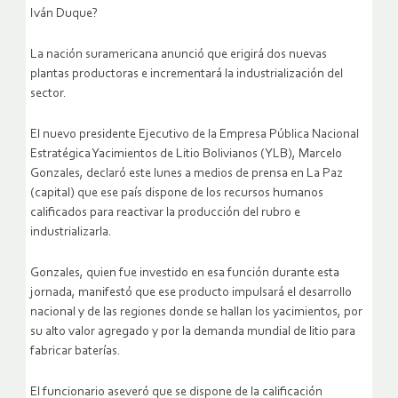
Iván Duque?
La nación suramericana anunció que erigirá dos nuevas
plantas productoras e incrementará la industrialización del
sector.
El nuevo presidente Ejecutivo de la Empresa Pública Nacional
Estratégica Yacimientos de Litio Bolivianos (YLB), Marcelo
Gonzales, declaró este lunes a medios de prensa en La Paz
(capital) que ese país dispone de los recursos humanos
calificados para reactivar la producción del rubro e
industrializarla.
Gonzales, quien fue investido en esa función durante esta
jornada, manifestó que ese producto impulsará el desarrollo
nacional y de las regiones donde se hallan los yacimientos, por
su alto valor agregado y por la demanda mundial de litio para
fabricar baterías.
El funcionario aseveró que se dispone de la calificación