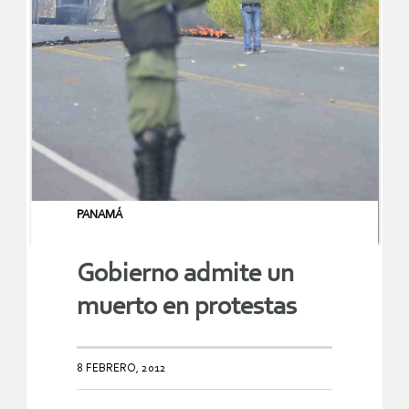
PANAMÁ
Gobierno admite un
muerto en protestas
8 FEBRERO, 2012