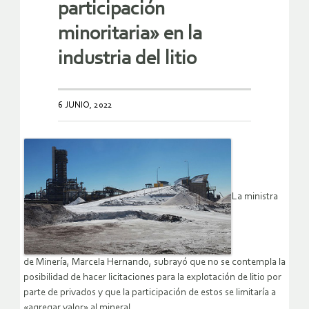
participación
minoritaria» en la
industria del litio
6 JUNIO, 2022
La ministra
de Minería, Marcela Hernando, subrayó que no se contempla la
posibilidad de hacer licitaciones para la explotación de litio por
parte de privados y que la participación de estos se limitaría a
«agregar valor» al mineral.