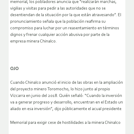
memorial, los pobladores anuncia que “realizarán marchas,
vigilias y visitas para pedir a las autoridades que no se
desentiendan de la situación por la que están atravesando”. El
pronunciamiento señala que la población reafirma su
compromiso para luchar por un reasentamiento en términos
dignos y frenar cualquier acción abusiva por parte de la
empresa minera Chinalco.
OJO
Cuando Chinalco anunció el inicio de las obras en la ampliación
del proyecto minero Toromocho, lo hizo junto al propio
Vizcarra en junio del 2018. Quién señaló: “Cuando la inversión
va a generar progreso y desarrollo, encuentran en el Estado un
aliado en esa inversión”, dijo públicamente el acual presidente
Memorial para exigir cese de hostilidades a la minera Chinalco