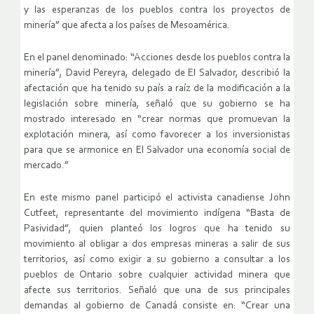
y las esperanzas de los pueblos contra los proyectos de
minería” que afecta a los países de Mesoamérica.
En el panel denominado: “Acciones desde los pueblos contra la
minería”, David Pereyra, delegado de El Salvador, describió la
afectación que ha tenido su país a raíz de la modificación a la
legislación sobre minería, señaló que su gobierno se ha
mostrado interesado en “crear normas que promuevan la
explotación minera, así como favorecer a los inversionistas
para que se armonice en El Salvador una economía social de
mercado.”
En este mismo panel participó el activista canadiense John
Cutfeet, representante del movimiento indígena “Basta de
Pasividad”, quien planteó los logros que ha tenido su
movimiento al obligar a dos empresas mineras a salir de sus
territorios, así como exigir a su gobierno a consultar a los
pueblos de Ontario sobre cualquier actividad minera que
afecte sus territorios. Señaló que una de sus principales
demandas al gobierno de Canadá consiste en: “Crear una