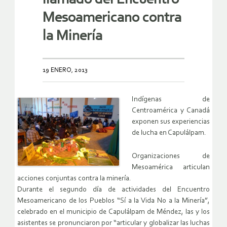
Mesoamericano contra
la Minería
19 ENERO, 2013
Indígenas de
Centroamérica y Canadá
exponen sus experiencias
de lucha en Capulálpam.
Organizaciones de
Mesoamérica articulan
acciones conjuntas contra la minería.
Durante el segundo día de actividades del Encuentro
Mesoamericano de los Pueblos “Sí a la Vida No a la Minería”,
celebrado en el municipio de Capulálpam de Méndez, las y los
asistentes se pronunciaron por “articular y globalizar las luchas