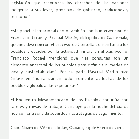
legislación que reconozca los derechos de las naciones
indígenas a sus leyes, principios de gobierno, tradiciones y
territorio.”
Este panel internacional contó también con la intervención de
Francisco Rocael y Pascual Martín, delegados de Guatemala,
quienes describieron el proceso de Consulta Comunitaria a los
pueblos afectados por la actividad minera en el país vecino.
Francisco Rocael mencionó que “las consultas son un
elemento ancestral de los pueblos para definir sus modos de
vida y sustentabilidad”. Por su parte Pascual Martín hizo
énfasis en “humanizar en todo momento las luchas de los
pueblos y globalizar las esperanzas.”
El Encuentro Mesoamericano de los Pueblos continúa con
talleres y mesas de trabajo. Concluye por la noche del día de
hoy con una serie de acuerdos y estrategias de seguimiento.
Capulálpam de Méndez, Ixtlán, Oaxaca, 19 de Enero de 2013.