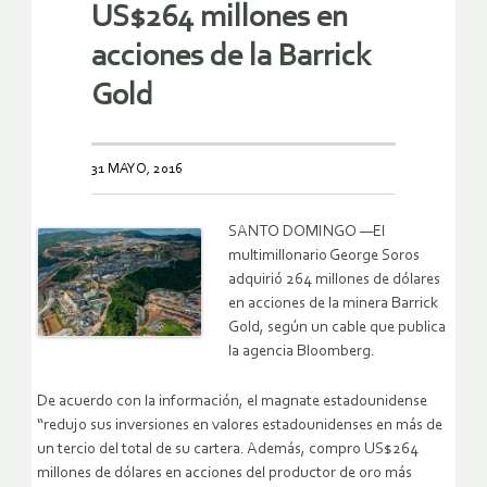
US$264 millones en
acciones de la Barrick
Gold
31 MAYO, 2016
SANTO DOMINGO —El
multimillonario George Soros
adquirió 264 millones de dólares
en acciones de la minera Barrick
Gold, según un cable que publica
la agencia Bloomberg.
De acuerdo con la información, el magnate estadounidense
“redujo sus inversiones en valores estadounidenses en más de
un tercio del total de su cartera. Además, compro US$264
millones de dólares en acciones del productor de oro más