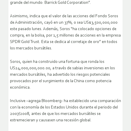
grande del mundo: Barrick Gold Corporation”.
Asimismo, indica que el valor de las acciones del Fondo Soros
de Administración, cayó en un 37%, o sea US$3,500,000,000
este pasado lunes. Además, Soros “ha colocado opciones de
compra, en la bolsa, por 1,5 millones de acciones en la empresa
SPDR Gold Trust. Esta se dedica al corretaje de oro” en todos
los mercados bursátiles.
Soros, quien ha construido una fortuna que ronda los
US24,000,000,000.00, a través de sabias inversiones en los
mercados bursátiles, ha advertido los riesgos potenciales
provocados por el surgimiento de la China como potencia
económica.
Inclusive –agrega Bloomberg- ha establecido una comparación
con la economía de los Estados Unidos durante el periodo del
2007/2008, antes de que los mercados bursátiles se
estremecieran y causasen una recesión global.