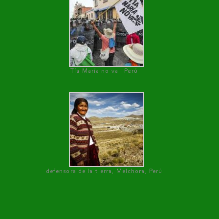
Tía María no va ! Perú
defensora de la tierra, Melchora, Perú