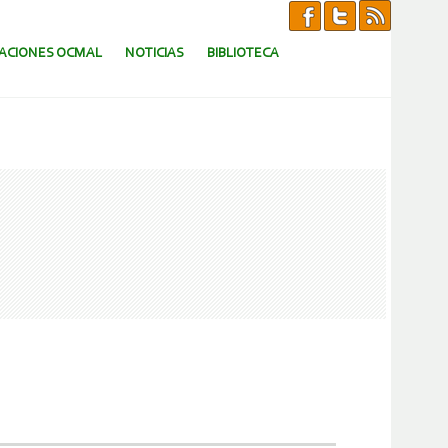
CACIONES OCMAL
NOTICIAS
BIBLIOTECA