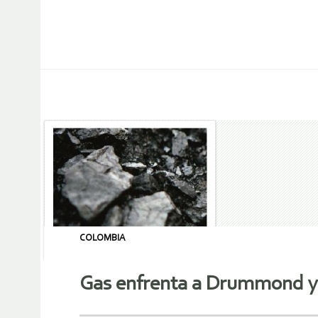
COLOMBIA
Gas enfrenta a Drummond y