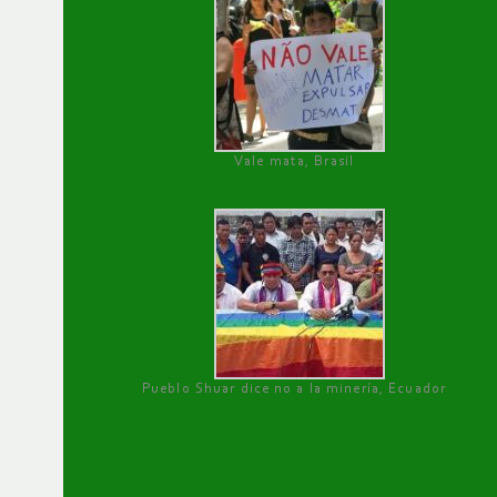
Vale mata, Brasil
Pueblo Shuar dice no a la minería, Ecuador