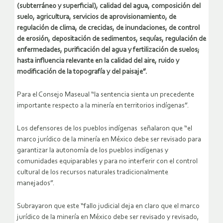
(subterráneo y superficial), calidad del agua, composición del
suelo, agricultura, servicios de aprovisionamiento, de
regulación de clima, de crecidas, de inundaciones, de control
de erosión, depositación de sedimentos, sequías, regulación de
enfermedades, purificación del agua y fertilización de suelos;
hasta influencia relevante en la calidad del aire, ruido y
modificación de la topografía y del paisaje”.
Para el Consejo Maseual “la sentencia sienta un precedente
importante respecto a la minería en territorios indígenas”.
Los defensores de los pueblos indígenas señalaron que “el
marco jurídico de la minería en México debe ser revisado para
garantizar la autonomía de los pueblos indígenas y
comunidades equiparables y para no interferir con el control
cultural de los recursos naturales tradicionalmente
manejados”.
Subrayaron que este “fallo judicial deja en claro que el marco
jurídico de la minería en México debe ser revisado y revisado,