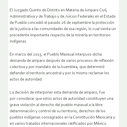
El Juzgado Quinto de Distrito en Materia de Amparo Civil,
Administrativa y de Trabajo y de Juicios Federales en el Estado
de Puebla concedió el pasado 26 de septiembre la protección
de la justicia a las comunidades de esa región, lo cual sienta un
precedente importante respecto de la minería en territorios
indígenas.
En marzo del 2015, el Pueblo Maseual interpuso dicha
demanda de amparo después de varios procesos de reflexión
colectiva y por mandato de la Asamblea, que determinó
defender el territorio ancestral y por lo mismo reclamar los
actos de autoridad.
La decisión de interponer esta demanda de amparo, fue
por considerar que estos actos de autoridad constituyen una
grave violación al derecho del pueblo maseual a la libre
determinación y control de su territorio, derechos de los
pueblos indígenas consagrados en la Constitución Mexicana y
en varios tratados internacionales ratificados por México.