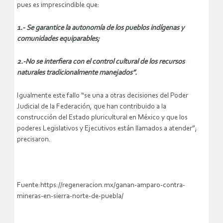
pues es imprescindible que:
1.- Se garantice la autonomía de los pueblos indígenas y
comunidades equiparables;
2.-No se interfiera con el control cultural de los recursos
naturales tradicionalmente manejados”.
Igualmente este fallo “se una a otras decisiones del Poder
Judicial de la Federación, que han contribuido a la
construcción del Estado pluricultural en México y que los
poderes Legislativos y Ejecutivos están llamados a atender”;
precisaron.
Fuente:https://regeneracion.mx/ganan-amparo-contra-
mineras-en-sierra-norte-de-puebla/