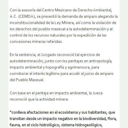
Con la asesoría del Centro Mexicano de Derecho Ambiental,
A.C. (CEMDA), se presentó la demanda de amparo alegando la
inconstitucionalidad de la Ley Minera, así como la violación de
los derechos del pueblo maseual a la autodeterminación y al
control de los recursos naturales por la expedición de las
concesiones mineras referidas.
En la sentencia, el Juzgado reconoció tal ejercicio de
autodeterminación, junto con los peritajes en antropología,
impacto ambiental y topografía y agrimensura, para
corroborar el interés legítimo para acudir al juicio de amparo
del Pueblo Maseual.
Con base en el peritaje en impacto ambiental, la Jueza
reconoció que la actividad minera:
“conlleva afectaciones en el ecosistema y sus habitantes, que
transitan desde un impacto negativo en la biodiversidad, flora,
fauna, en el ciclo hidrológico, sistema hidrogeológico,