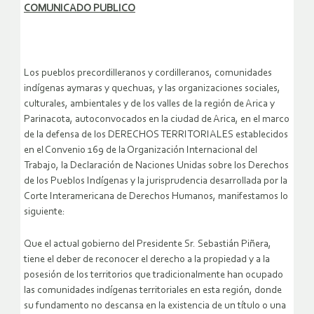
COMUNICADO PUBLICO
Los pueblos precordilleranos y cordilleranos, comunidades
indígenas aymaras y quechuas, y las organizaciones sociales,
culturales, ambientales y de los valles de la región de Arica y
Parinacota, autoconvocados en la ciudad de Arica, en el marco
de la defensa de los DERECHOS TERRITORIALES establecidos
en el Convenio 169 de la Organización Internacional del
Trabajo, la Declaración de Naciones Unidas sobre los Derechos
de los Pueblos Indígenas y la jurisprudencia desarrollada por la
Corte Interamericana de Derechos Humanos, manifestamos lo
siguiente:
Que el actual gobierno del Presidente Sr. Sebastián Piñera,
tiene el deber de reconocer el derecho a la propiedad y a la
posesión de los territorios que tradicionalmente han ocupado
las comunidades indígenas territoriales en esta región, donde
su fundamento no descansa en la existencia de un título o una