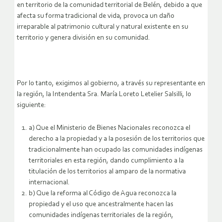
en territorio de la comunidad territorial de Belén, debido a que
afecta su forma tradicional de vida, provoca un daño
irreparable al patrimonio cultural y natural existente en su
territorio y genera división en su comunidad.
Por lo tanto, exigimos al gobierno, a través su representante en
la región, la Intendenta Sra. María Loreto Letelier Salsilli, lo
siguiente:
a) Que el Ministerio de Bienes Nacionales reconozca el
derecho a la propiedad y a la posesión de los territorios que
tradicionalmente han ocupado las comunidades indígenas
territoriales en esta región, dando cumplimiento a la
titulación de los territorios al amparo de la normativa
internacional.
b) Que la reforma al Código de Agua reconozca la
propiedad y el uso que ancestralmente hacen las
comunidades indígenas territoriales de la región,