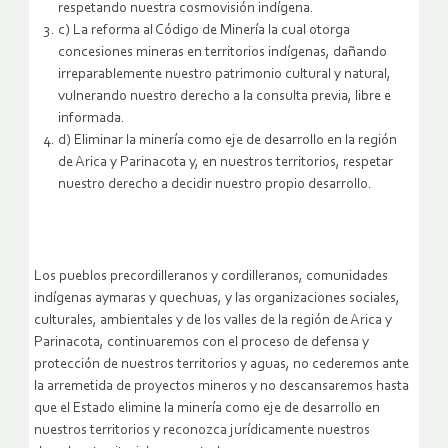
respetando nuestra cosmovisión indígena.
c) La reforma al Código de Minería la cual otorga
concesiones mineras en territorios indígenas, dañando
irreparablemente nuestro patrimonio cultural y natural,
vulnerando nuestro derecho a la consulta previa, libre e
informada.
d) Eliminar la minería como eje de desarrollo en la región
de Arica y Parinacota y, en nuestros territorios, respetar
nuestro derecho a decidir nuestro propio desarrollo.
Los pueblos precordilleranos y cordilleranos, comunidades
indígenas aymaras y quechuas, y las organizaciones sociales,
culturales, ambientales y de los valles de la región de Arica y
Parinacota, continuaremos con el proceso de defensa y
protección de nuestros territorios y aguas, no cederemos ante
la arremetida de proyectos mineros y no descansaremos hasta
que el Estado elimine la minería como eje de desarrollo en
nuestros territorios y reconozca jurídicamente nuestros