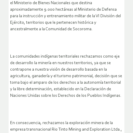
el Ministerio de Bienes Nacionales que destina
aproximadamente 9.000 hectáreas al Ministerio de Defensa
para la instrucción y entrenamiento militar de la VI División del
Ejército, territorios que le pertenecen histórica y
ancestralmente a la Comunidad de Socoroma.
La comunidades indígenas territoriales rechazamos como eje
de desarrollo la minería en nuestros territorios, ya que se
contrapone a nuestra visión de desarrollo basada en la
agricultura, ganadería y el turismo patrimonial, decisión que se
toma bajo el amparo de los derechos a la autonomía territorial
y la libre determinación, establecido en la Declaración de
Naciones Unidas sobre los Derechos de los Pueblos Indígenas.
En consecuencia, rechazamos la exploración minera de la
empresa transnacional Rio Tinto Mining and Exploration Ltda.,