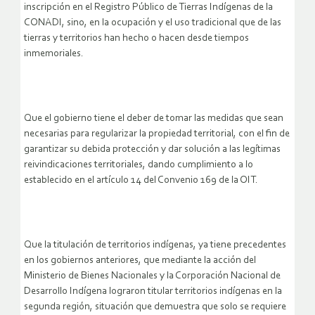
inscripción en el Registro Público de Tierras Indígenas de la
CONADI, sino, en la ocupación y el uso tradicional que de las
tierras y territorios han hecho o hacen desde tiempos
inmemoriales.
Que el gobierno tiene el deber de tomar las medidas que sean
necesarias para regularizar la propiedad territorial, con el fin de
garantizar su debida protección y dar solución a las legítimas
reivindicaciones territoriales, dando cumplimiento a lo
establecido en el artículo 14 del Convenio 169 de la OIT.
Que la titulación de territorios indígenas, ya tiene precedentes
en los gobiernos anteriores, que mediante la acción del
Ministerio de Bienes Nacionales y la Corporación Nacional de
Desarrollo Indígena lograron titular territorios indígenas en la
segunda región, situación que demuestra que solo se requiere