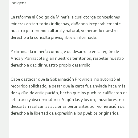
indígena.
La reforma al Código de Minería la cual otorga concesiones
mineras en territorios indígenas, dañando irreparablemente
nuestro patrimonio cultural y natural, vulnerando nuestro
derecho a la consulta previa, libre e informada.
Y eliminar la minería como eje de desarrollo en la región de
Arica y Parinacota y, en nuestros territorios, respetar nuestro
derecho a decidir nuestro propio desarrollo.
Cabe destacar que la Gobernación Provincial no autorizó el
recorrido solicitado, a pesar que la carta fue enviada hace más
de 15 días de anticipación, hecho que los pueblos calificaron de
arbitrario y discriminatorio. Según las y los organizadores, no
descartan realizar las acciones pertinentes por vulneración de
derecho a la libertad de expresión a los pueblos originarios.