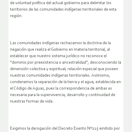
de voluntad política del actual gobierno para delimitar los
territorios de las comunidades indígenas territoriales de esta
región.
Las comunidades indígenas rechazamos la doctrina de la
negación que realiza el Gobierno en materia territorial, al
establecer que nuestro sistema jurídico no reconoce el
“dominio por preexistencia o ancestralidad”, desconociendo la
dimensión colectiva y espiritual; relación especial que poseen
nuestras comunidades indígenas territoriales. Asimismo,
condenamos la separación de la tierra y el agua, establecida en
el Código de Aguas, pues la correspondencia de ambas es
necesaria para la supervivencia, desarrollo y continuidad de
nuestras formas de vida.
Exigimos la derogación del Decreto Exento Nº215 emitido por