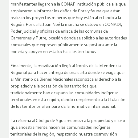
manifestantes llegaron a la CONAF institución pública a la que
emplazaron a informar los daños de flora y fauna que están
realizan los proyectos mineros que hoy están afectando a la
Región. Por calle Juan Noé la marcha se detuvo en CONADI,
Poder judicial y oficinas de enlace de las comunas de
Camarones y Putre, ocasión donde se solicitó a las autoridades
comunales que expresen públicamente su postura ante la
minería y apoyen en esta lucha a los territorios.
Finalmente, la movilización llegó al frontis de la Intendencia
Regional para hacer entrega de una carta donde se exige que:
el Ministerio de Bienes Nacionales reconozca el derecho a la
propiedad y a la posesión de los territorios que
tradicionalmente han ocupado las comunidades indígenas
territoriales en esta región, dando cumplimiento a la titulación
de los territorios al amparo de la normativa internacional.
La reforma al Código de Agua reconozca la propiedad y el uso
que ancestralmente hacen las comunidades indígenas
territoriales de la región, respetando nuestra cosmovisión