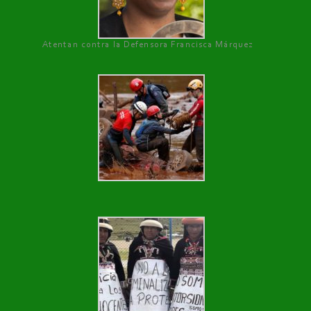
Atentan contra la Defensora Francisca Márquez