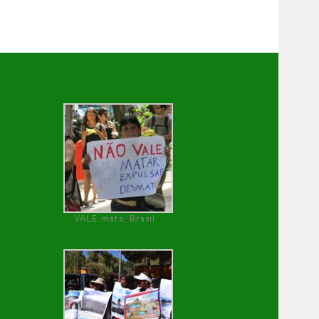
VALE mata, Brasil