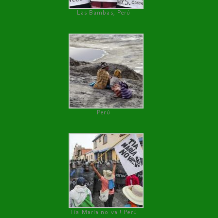
Las Bambas, Perú
Perú
Tía María no va ! Perú