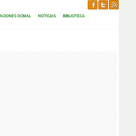
CACIONES OCMAL
NOTICIAS
BIBLIOTECA