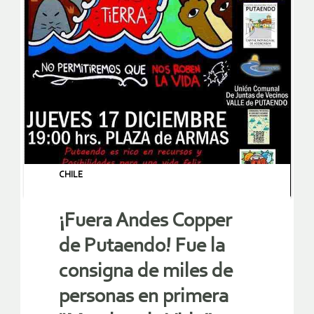
CHILE
¡Fuera Andes Copper
de Putaendo! Fue la
consigna de miles de
personas en primera