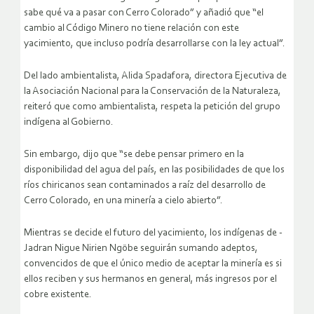
sabe qué va a pasar con Cerro Colorado” y añadió que “el
cambio al Código Minero no tiene relación con este
yacimiento, que incluso podría desarrollarse con la ley actual”.
Del lado ambientalista, Alida Spadafora, directora Ejecutiva de
la Asociación Nacional para la Conservación de la Naturaleza,
reiteró que como ambientalista, respeta la petición del grupo
indígena al Gobierno.
Sin embargo, dijo que “se debe pensar primero en la
disponibilidad del agua del país, en las posibilidades de que los
ríos chiricanos sean contaminados a raíz del desarrollo de
Cerro Colorado, en una minería a cielo abierto”.
Mientras se decide el futuro del yacimiento, los indígenas de -
Jadran Nigue Nirien Ngöbe seguirán sumando adeptos,
convencidos de que el único medio de aceptar la minería es si
ellos reciben y sus hermanos en general, más ingresos por el
cobre existente.