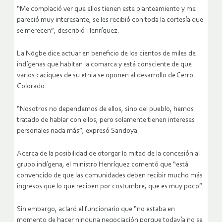
“Me complació ver que ellos tienen este planteamiento y me
pareció muy interesante, se les recibió con toda la cortesía que
se merecen”, describió Henríquez.
La Nögbe dice actuar en beneficio de los cientos de miles de
indígenas que habitan la comarca y está consciente de que
varios caciques de su etnia se oponen al desarrollo de Cerro
Colorado.
“Nosotros no dependemos de ellos, sino del pueblo, hemos
tratado de hablar con ellos, pero solamente tienen intereses
personales nada más”, expresó Sandoya.
Acerca de la posibilidad de otorgar la mitad de la concesión al
grupo indígena, el ministro Henríquez comentó que “está
convencido de que las comunidades deben recibir mucho más
ingresos que lo que reciben por costumbre, que es muy poco”.
Sin embargo, aclaró el funcionario que “no estaba en
momento de hacer ninguna negociación porque todavía no se