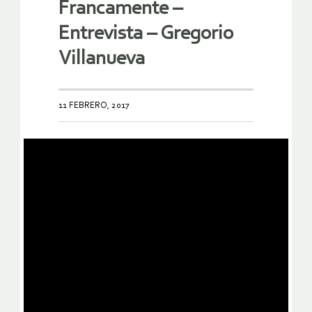
Francamente –
Entrevista – Gregorio
Villanueva
11 FEBRERO, 2017