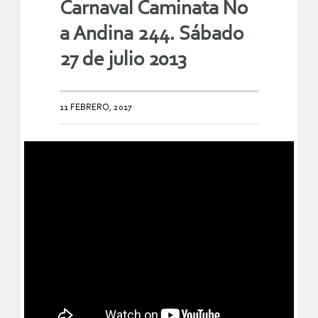
Carnaval Caminata No
a Andina 244. Sábado
27 de julio 2013
11 FEBRERO, 2017