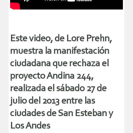
Este video, de Lore Prehn,
muestra la manifestación
ciudadana que rechaza el
proyecto Andina 244,
realizada el sábado 27 de
julio del 2013 entre las
ciudades de San Esteban y
Los Andes