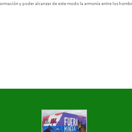
ormación y poder alcanzar de este modo la armonía entre los hombre