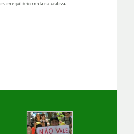
s en equilibrio con la naturaleza.