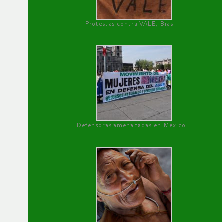
Protestas contra VALE, Brasil
Defensoras amenazadas en México