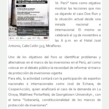
Vs. Perú” tiene como objetivo
mostrar las lecciones que nos
va dejando el caso Doe Run y
la situación actual desde una
mirada nacional e
internacional. El mismo se
celebrará el 29 de noviembre a
las 6 p.m. en el Hotel José
Antonio, Calle Colón 325, Miraflores.
Uno de los objetivos del foro es identificar problemas y
alternativas en el marco de las inversiones en el Perú, así como
colocar en el debate público la necesidad de reformar el marco
de protección de inversiones vigente.
Para ello, la actividad contará con la participación de expertos
nacionales e internacionales como José de Echave, de
CooperAcción, quien anañizará el caso de la demanda en La
Oroya; Matthew Porterfield, de Georgetown Universityn , con
el tema “Soberanía, constitucionalidad de los marcos de
protección de inversiones”.