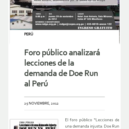
PERÚ
Foro público analizará
lecciones de la
demanda de Doe Run
al Perú
25 NOVIEMBRE, 2012
El foro público “Lecciones de
una demanda injusta: Doe Run