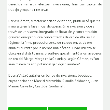
derechos mineros, efectuar inversiones, financiar capital de
trabajo y expandir reservas.
Carlos Gómez, director asociado del fondo, puntualizó que “la
mina está en la fase inicial de operación e inversión y que a
través de un sistema integrado de flotación y concentración
gravitacional producirá concentrados de oro de alta ley. En
régimen la firma producirá cerca de 10.000 onzas de oro
anuales durante por lo menos una década. El yacimiento se
ubica en el distrito minero aurífero que alimentó a los lavaderos
de oro del Marga-Marga en la Colonia y, según Gómez, es “un
área minera de alto potencial geológico aurífero”.
Buena Vista Capital es un banco de inversiones boutique,
cuyos socios son Marcial Marambio, Claudio Baldovino, Juan
Manuel Carvallo y Cristóbal Gouhaneh.