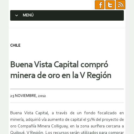
MENÚ
SALTAR AL CONTENIDO.
CHILE
Buena Vista Capital compró
minera de oro en la V Región
25 NOVIEMBRE, 2012
Buena Vista Capital, a través de un fondo focalizado en
minería, adquirió vía aumento de capital el 51% del proyecto de
oro Compañía Minera Colliguay, en la zona aurífera cercana a
Quilpué, V Región. Los recursos serán utilizados para comprar