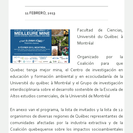
11 FEBRERO, 2013
Facultad de Ciencias,
Université du Québec à
Montréal
Organizado por la
Coalición para que
Quebec tenga mejor mina, el Centro de investigación en
educación y formación ambiental y en ecociudadanía de la
Université du québec à Montréal y el Grupo de investigación
interdisciplinaria sobre el desarrollo sostenible de la Escuela de
Altos estudios comerciales, de la Université de Montréal
En anexo van el programa, la lista de invitados y la lista de 12
organismos de diversas regiones de Québec representantes de
comunidades afectadas por la industria extractiva y de la
Coalición quebequense sobre los impactos socioambientales