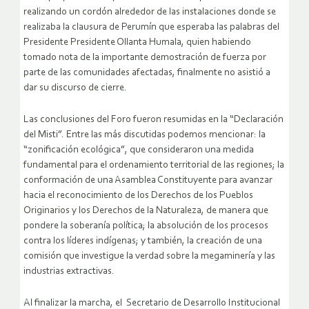
realizando un cordón alrededor de las instalaciones donde se
realizaba la clausura de Perumín que esperaba las palabras del
Presidente Presidente Ollanta Humala, quien habiendo
tomado nota de la importante demostración de fuerza por
parte de las comunidades afectadas, finalmente no asistió a
dar su discurso de cierre.
Las conclusiones del Foro fueron resumidas en la “Declaración
del Misti”. Entre las más discutidas podemos mencionar: la
“zonificación ecológica”, que consideraron una medida
fundamental para el ordenamiento territorial de las regiones; la
conformación de una Asamblea Constituyente para avanzar
hacia el reconocimiento de los Derechos de los Pueblos
Originarios y los Derechos de la Naturaleza, de manera que
pondere la soberanía política; la absolución de los procesos
contra los líderes indígenas; y también, la creación de una
comisión que investigue la verdad sobre la megaminería y las
industrias extractivas.
Al finalizar la marcha, el Secretario de Desarrollo Institucional