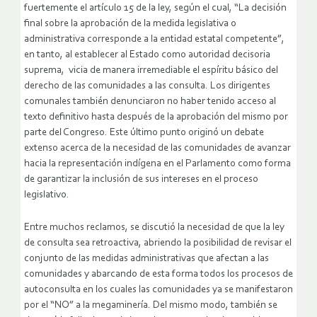
fuertemente el artículo 15 de la ley, según el cual, “La decisión
final sobre la aprobación de la medida legislativa o
administrativa corresponde a la entidad estatal competente”,
en tanto, al establecer al Estado como autoridad decisoria
suprema, vicia de manera irremediable el espíritu básico del
derecho de las comunidades a las consulta. Los dirigentes
comunales también denunciaron no haber tenido acceso al
texto definitivo hasta después de la aprobación del mismo por
parte del Congreso. Este último punto originó un debate
extenso acerca de la necesidad de las comunidades de avanzar
hacia la representación indígena en el Parlamento como forma
de garantizar la inclusión de sus intereses en el proceso
legislativo.
Entre muchos reclamos, se discutió la necesidad de que la ley
de consulta sea retroactiva, abriendo la posibilidad de revisar el
conjunto de las medidas administrativas que afectan a las
comunidades y abarcando de esta forma todos los procesos de
autoconsulta en los cuales las comunidades ya se manifestaron
por el “NO” a la megaminería. Del mismo modo, también se