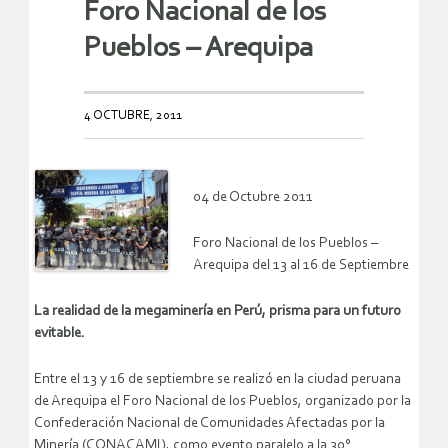
Foro Nacional de los
Pueblos – Arequipa
4 OCTUBRE, 2011
04 de Octubre 2011
Foro Nacional de los Pueblos –
Arequipa del 13 al 16 de Septiembre
La realidad de la megaminería en Perú, prisma para un futuro
evitable.
Entre el 13 y 16 de septiembre se realizó en la ciudad peruana
de Arequipa el Foro Nacional de los Pueblos, organizado por la
Confederación Nacional de Comunidades Afectadas por la
Minería (CONACAMI), como evento paralelo a la 30°