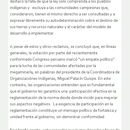
destacó la falla de que la ley solo comprenda a los pueblos
indígenas y excluya a las comunidades campesinas que,
consideraron, tienen el mismo derecho a ser consultadas y a
expresar libremente su autodeterminación sobre el destino de
sus tierras y recursos naturales y el carácter del modelo de
desarrollo a implementar.
A pesar de estos y otros reclamos, se concluyó que, en líneas
generales, la votación por parte del recientemente
conformado Congreso peruano marcó “un empate político”
para la lucha de las comunidades afectadas por la
megaminería, en palabras del presidente de la Coordinadora de
Organizaciónes Indígenas, Miguel Palacín Quispe. En este
contexto, las organizaciones entienden que es fundamental
que el gobierno les garantice una participación efectiva en la
reglamentación de la norma desde donde incidir para mejorar
sus aspectos negativos. La exigencia de participación en la
reglamentación constituye un mensaje político de fortaleza y
unidad frente al gobierno, sin demostrar conformidad.