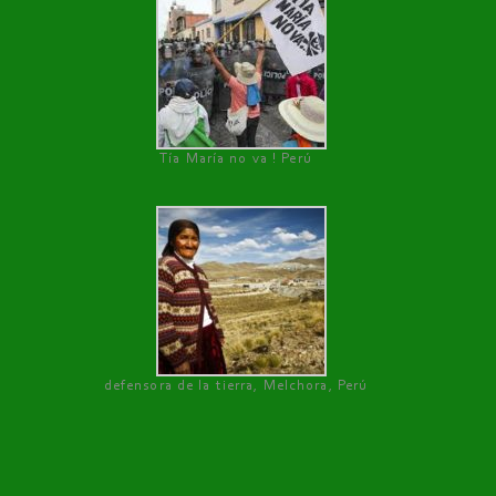
Tía María no va ! Perú
defensora de la tierra, Melchora, Perú