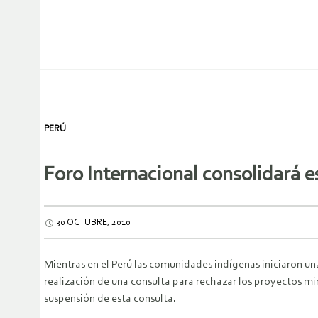
PERÚ
Foro Internacional consolidará e
30 OCTUBRE, 2010
Mientras en el Perú las comunidades indígenas iniciaron un
realización de una consulta para rechazar los proyectos mi
suspensión de esta consulta.