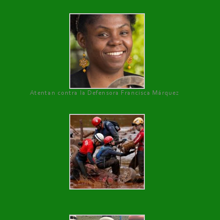
Atentan contra la Defensora Francisca Márquez