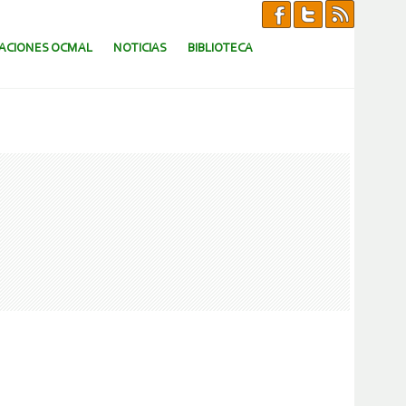
CACIONES OCMAL
NOTICIAS
BIBLIOTECA