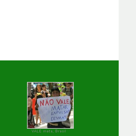
VALE mata, Brasil