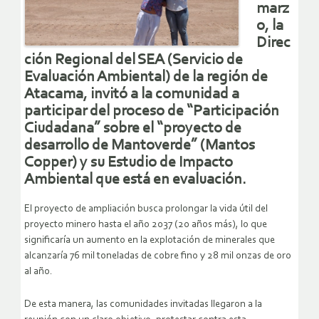
marz
o, la
Direc
ción Regional del SEA (Servicio de
Evaluación Ambiental) de la región de
Atacama, invitó a la comunidad a
participar del proceso de “Participación
Ciudadana” sobre el “proyecto de
desarrollo de Mantoverde” (Mantos
Copper) y su Estudio de Impacto
Ambiental que está en evaluación.
El proyecto de ampliación busca prolongar la vida útil del
proyecto minero hasta el año 2037 (20 años más), lo que
significaría un aumento en la explotación de minerales que
alcanzaría 76 mil toneladas de cobre fino y 28 mil onzas de oro
al año.
De esta manera, las comunidades invitadas llegaron a la