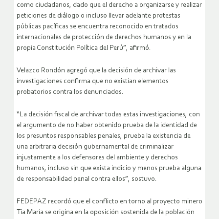
como ciudadanos, dado que el derecho a organizarse y realizar
peticiones de diálogo o incluso llevar adelante protestas
públicas pacíficas se encuentra reconocido en tratados
internacionales de protección de derechos humanos y en la
propia Constitución Política del Perú”, afirmó.
Velazco Rondón agregó que la decisión de archivar las
investigaciones confirma que no existían elementos
probatorios contra los denunciados.
“La decisión fiscal de archivar todas estas investigaciones, con
el argumento de no haber obtenido prueba de la identidad de
los presuntos responsables penales, prueba la existencia de
una arbitraria decisión gubernamental de criminalizar
injustamente a los defensores del ambiente y derechos
humanos, incluso sin que exista indicio y menos prueba alguna
de responsabilidad penal contra ellos”, sostuvo.
FEDEPAZ recordó que el conflicto en torno al proyecto minero
Tía María se origina en la oposición sostenida de la población