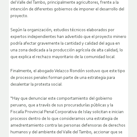
del Valle del Tambo, principalmente agricultores, frente a la
intención de diferentes gobiernos de imponer el desarrollo del
proyecto.
Según la organización, estudios técnicos elaborados por
expertos independientes han advertido que el proyecto minero
podría afectar gravemente la cantidad y calidad del agua en
una zona dedicada a la producción agrícola de alta calidad, lo
que explica el rechazo mayoritario de la comunidad local.
Finalmente, el abogado Velazco Rondón sostuvo que este tipo
de procesos penales forman parte de una estrategia para
desalentar la protesta social.
“Hay que denunciar este comportamiento del gobierno
peruano, que a través de sus procuradurías públicas y la
Fiscalía Provincial Penal Corporativa de Islay solicitan e inician
procesos dentro de lo que consideramos una estrategia de
amedrentamiento contra las personas defensoras de derechos
humanos y del ambiente del Valle del Tambo, accionar que se