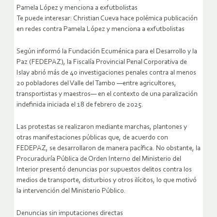
Pamela López y menciona a exfutbolistas
Te puede interesar: Christian Cueva hace polémica publicación
en redes contra Pamela López y menciona a exfutbolistas
Según informó la Fundación Ecuménica para el Desarrollo y la
Paz (FEDEPAZ), la Fiscalía Provincial Penal Corporativa de
Islay abrió más de 40 investigaciones penales contra al menos
20 pobladores del Valle del Tambo —entre agricultores,
transportistas y maestros— en el contexto de una paralización
indefinida iniciada el 18 de febrero de 2025.
Las protestas se realizaron mediante marchas, plantones y
otras manifestaciones públicas que, de acuerdo con
FEDEPAZ, se desarrollaron de manera pacífica. No obstante, la
Procuraduría Pública de Orden Interno del Ministerio del
Interior presentó denuncias por supuestos delitos contra los
medios de transporte, disturbios y otros ilícitos, lo que motivó
la intervención del Ministerio Público.
Denuncias sin imputaciones directas