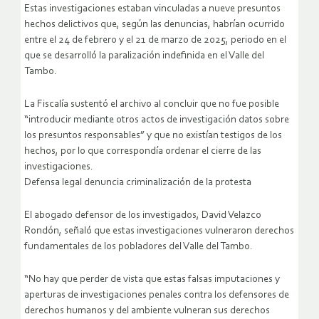
Estas investigaciones estaban vinculadas a nueve presuntos
hechos delictivos que, según las denuncias, habrían ocurrido
entre el 24 de febrero y el 21 de marzo de 2025, periodo en el
que se desarrolló la paralización indefinida en el Valle del
Tambo.
La Fiscalía sustentó el archivo al concluir que no fue posible
“introducir mediante otros actos de investigación datos sobre
los presuntos responsables” y que no existían testigos de los
hechos, por lo que correspondía ordenar el cierre de las
investigaciones.
Defensa legal denuncia criminalización de la protesta
El abogado defensor de los investigados, David Velazco
Rondón, señaló que estas investigaciones vulneraron derechos
fundamentales de los pobladores del Valle del Tambo.
“No hay que perder de vista que estas falsas imputaciones y
aperturas de investigaciones penales contra los defensores de
derechos humanos y del ambiente vulneran sus derechos