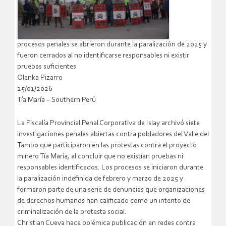
procesos penales se abrieron durante la paralización de 2025 y
fueron cerrados al no identificarse responsables ni existir
pruebas suficientes
Olenka Pizarro
25/01/2026
Tía María – Southern Perú
La Fiscalía Provincial Penal Corporativa de Islay archivó siete
investigaciones penales abiertas contra pobladores del Valle del
Tambo que participaron en las protestas contra el proyecto
minero Tía María, al concluir que no existían pruebas ni
responsables identificados. Los procesos se iniciaron durante
la paralización indefinida de febrero y marzo de 2025 y
formaron parte de una serie de denuncias que organizaciones
de derechos humanos han calificado como un intento de
criminalización de la protesta social.
Christian Cueva hace polémica publicación en redes contra