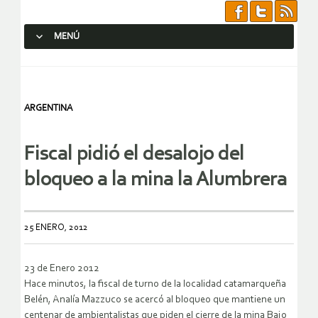
MENÚ
SALTAR AL CONTENIDO.
ARGENTINA
Fiscal pidió el desalojo del
bloqueo a la mina la Alumbrera
25 ENERO, 2012
23 de Enero 2012
Hace minutos, la fiscal de turno de la localidad catamarqueña
Belén, Analía Mazzuco se acercó al bloqueo que mantiene un
centenar de ambientalistas que piden el cierre de la mina Bajo