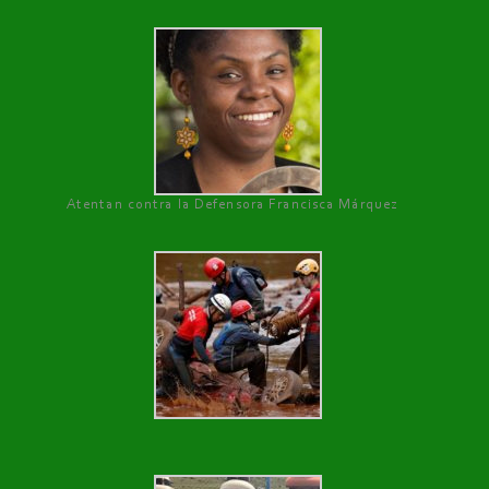
Atentan contra la Defensora Francisca Márquez