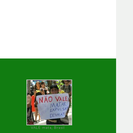
VALE mata, Brasil