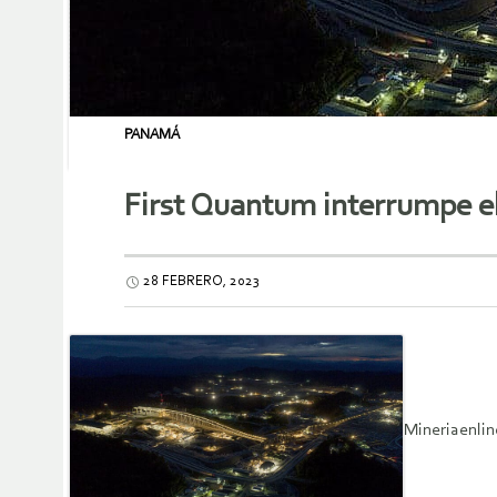
PANAMÁ
First Quantum interrumpe el
28 FEBRERO, 2023
Mineriaenlin