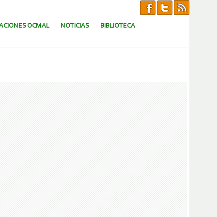
CACIONES OCMAL
NOTICIAS
BIBLIOTECA