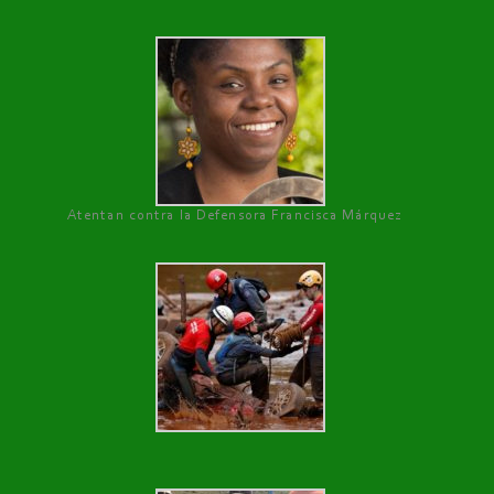
Atentan contra la Defensora Francisca Márquez