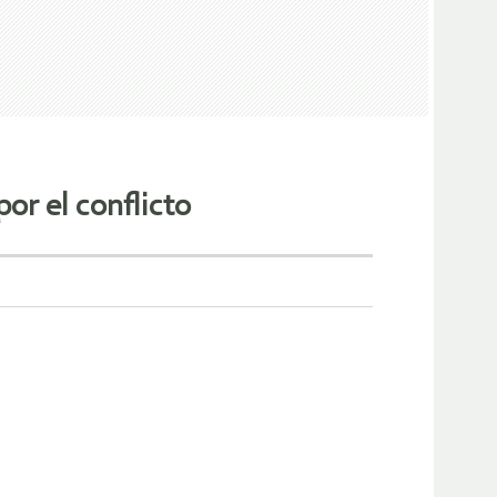
r el conflicto