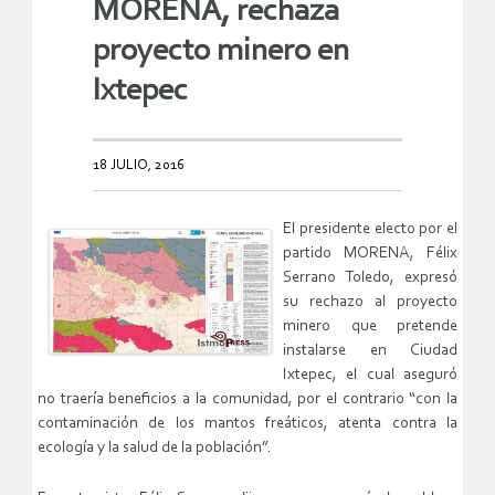
MORENA, rechaza
proyecto minero en
Ixtepec
18 JULIO, 2016
El presidente electo por el
partido MORENA, Félix
Serrano Toledo, expresó
su rechazo al proyecto
minero que pretende
instalarse en Ciudad
Ixtepec, el cual aseguró
no traería beneficios a la comunidad, por el contrario “con la
contaminación de los mantos freáticos, atenta contra la
ecología y la salud de la población”.