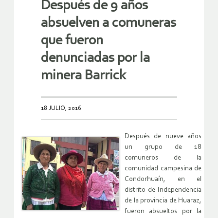
Después de 9 años
absuelven a comuneras
que fueron
denunciadas por la
minera Barrick
18 JULIO, 2016
Después de nueve años
un grupo de 18
comuneros de la
comunidad campesina de
Condorhuaín, en el
distrito de Independencia
de la provincia de Huaraz,
fueron absueltos por la