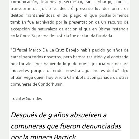
comunicación, lesiones y secuestro, sin embargo, con el
transcurrir del juicio se declaró prescrito los dos primeros
delitos manteniéndose el de plagio el que posteriormente
también fue archivado por la presentación de un recurso de
excepción de naturaleza de acción el que en última instancia
en la Corte Suprema de Justicia fue declarada fundada.
“El fiscal Marco De La Cruz Espejo había pedido 30 años de
cárcel para todos nosotros, pero hemos resistido y al contrario
nos fortalecimos habiendo logrado que la justicia nos declare
inocentes porque defender nuestra agua no es delito” dijo
Shuan Vega quien hoy vino a Chimbote acompañada de otras
comuneras de Condorhuaín.
Fuente: Gufrides
Después de 9 años absuelven a
comuneras que fueron denunciadas
por la minera Barrick