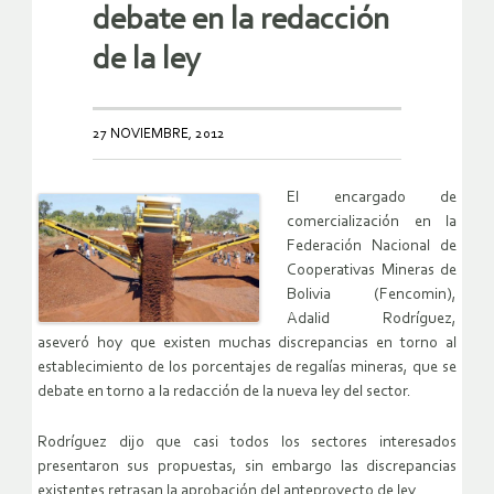
debate en la redacción
de la ley
27 NOVIEMBRE, 2012
El encargado de
comercialización en la
Federación Nacional de
Cooperativas Mineras de
Bolivia (Fencomin),
Adalid Rodríguez,
aseveró hoy que existen muchas discrepancias en torno al
establecimiento de los porcentajes de regalías mineras, que se
debate en torno a la redacción de la nueva ley del sector.
Rodríguez dijo que casi todos los sectores interesados
presentaron sus propuestas, sin embargo las discrepancias
existentes retrasan la aprobación del anteproyecto de ley.