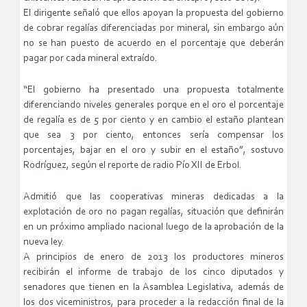
El dirigente señaló que ellos apoyan la propuesta del gobierno
de cobrar regalías diferenciadas por mineral, sin embargo aún
no se han puesto de acuerdo en el porcentaje que deberán
pagar por cada mineral extraído.
“El gobierno ha presentado una propuesta totalmente
diferenciando niveles generales porque en el oro el porcentaje
de regalía es de 5 por ciento y en cambio el estaño plantean
que sea 3 por ciento, entonces sería compensar los
porcentajes, bajar en el oro y subir en el estaño”, sostuvo
Rodríguez, según el reporte de radio Pío XII de Erbol.
Admitió que las cooperativas mineras dedicadas a la
explotación de oro no pagan regalías, situación que definirán
en un próximo ampliado nacional luego de la aprobación de la
nueva ley.
A principios de enero de 2013 los productores mineros
recibirán el informe de trabajo de los cinco diputados y
senadores que tienen en la Asamblea Legislativa, además de
los dos viceministros, para proceder a la redacción final de la