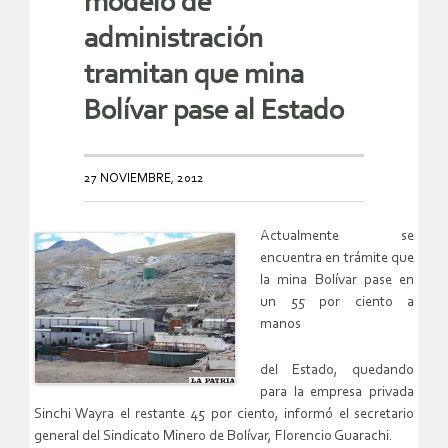
modelo de
administración
tramitan que mina
Bolívar pase al Estado
27 NOVIEMBRE, 2012
Actualmente se
encuentra en trámite que
la mina Bolívar pase en
un 55 por ciento a
manos
del Estado, quedando
para la empresa privada
Sinchi Wayra el restante 45 por ciento, informó el secretario
general del Sindicato Minero de Bolívar, Florencio Guarachi.