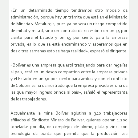
«En un determinado tiempo tendremos otro modelo de
administración, porque hay un trámite que está en el Ministerio
de Minería y Metalurgia, pues ya no será un riesgo compartido
de mitad y mitad, sino un contrato de recesión con un 55 por
ciento para el Estado y un 45 por ciento para la empresa
privada, es lo que se está encaminando y esperamos que en
dos o tres semanas esto se haga realidad», expresó el dirigente.
«Bolívar es una empresa que está trabajando para dar regalías
al país, está en un riesgo compartido entre la empresa privada
y el Estado en un 50 por ciento para ambas y con el conflicto
de Colquiri se ha demostrado que la empresa privada es una de
las que mayor ingreso brinda al país», señaló el representante
de los trabajadores.
Actualmente la mina Bolívar aglutina a 340 trabajadores
afiliados al Sindicato Minero de Bolívar, quienes operan 1.200
toneladas por día, de complejos de plomo, plata y zinc, con
tecnología de punta que permite que la producción sea