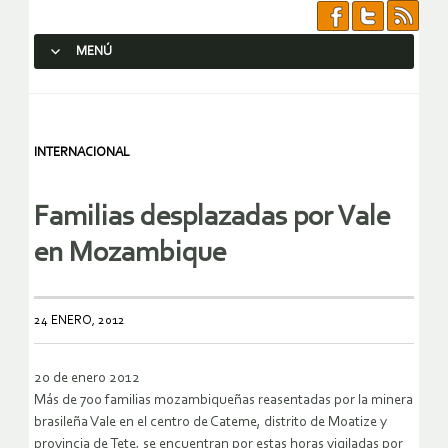
MENÚ
SALTAR AL CONTENIDO.
INTERNACIONAL
Familias desplazadas por Vale
en Mozambique
24 ENERO, 2012
20 de enero 2012
Más de 700 familias mozambiqueñas reasentadas por la minera
brasileña Vale en el centro de Cateme, distrito de Moatize y
provincia de Tete, se encuentran por estas horas vigiladas por