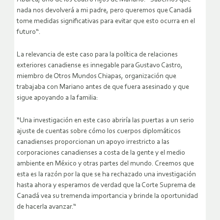
nada nos devolverá a mi padre, pero queremos que Canadá
tome medidas significativas para evitar que esto ocurra en el
futuro“.
La relevancia de este caso para la política de relaciones
exteriores canadiense es innegable para Gustavo Castro,
miembro de Otros Mundos Chiapas, organización que
trabajaba con Mariano antes de que fuera asesinado y que
sigue apoyando a la familia:
“Una investigación en este caso abriría las puertas a un serio
ajuste de cuentas sobre cómo los cuerpos diplomáticos
canadienses proporcionan un apoyo irrestricto a las
corporaciones canadienses a costa de la gente y el medio
ambiente en México y otras partes del mundo. Creemos que
esta es la razón por la que se ha rechazado una investigación
hasta ahora y esperamos de verdad que la Corte Suprema de
Canadá vea su tremenda importancia y brinde la oportunidad
de hacerla avanzar.“