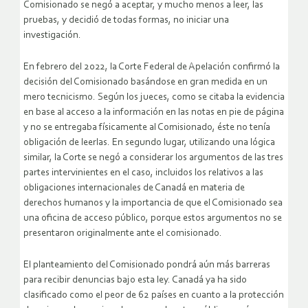
Comisionado se negó a aceptar, y mucho menos a leer, las
pruebas, y decidió de todas formas, no iniciar una
investigación.
En febrero del 2022, la Corte Federal de Apelación confirmó la
decisión del Comisionado basándose en gran medida en un
mero tecnicismo. Según los jueces, como se citaba la evidencia
en base al acceso a la información en las notas en pie de página
y no se entregaba físicamente al Comisionado, éste no tenía
obligación de leerlas. En segundo lugar, utilizando una lógica
similar, la Corte se negó a considerar los argumentos de las tres
partes intervinientes en el caso, incluidos los relativos a las
obligaciones internacionales de Canadá en materia de
derechos humanos y la importancia de que el Comisionado sea
una oficina de acceso público, porque estos argumentos no se
presentaron originalmente ante el comisionado.
El planteamiento del Comisionado pondrá aún más barreras
para recibir denuncias bajo esta ley. Canadá ya ha sido
clasificado como el peor de 62 países en cuanto a la protección