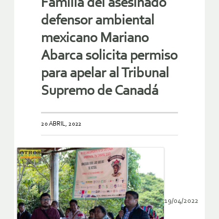
Familia del asesinado
defensor ambiental
mexicano Mariano
Abarca solicita permiso
para apelar al Tribunal
Supremo de Canadá
20 ABRIL, 2022
19/04/2022